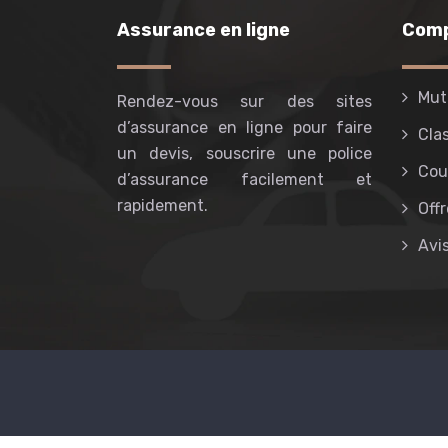
Assurance en ligne
Comp
Mut
Rendez-vous sur des sites
d’assurance en ligne pour faire
Cla
un devis, souscrire une police
Cou
d’assurance facilement et
rapidement.
Offr
Avi