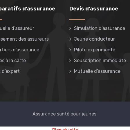
aratifs d’assurance
Devis d’assurance
uelle d’assureur
Simulation d’assurance
ssement des assureurs
Jeune conducteur
rtiers d’assurance
Pilote expérimenté
es à la carte
Souscription immédiate
s d’expert
Mutuelle d’assurance
Assurance santé pour jeunes.