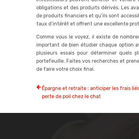
obligations et des produits dérivés. Les av
de produits financiers et qu’ils sont access
taux d’intérêt et offrent une excellente prot
Comme vous le voyez, il existe de nombreus
important de bien étudier chaque option av
plusieurs essais pour déterminer quels p
portefeuille. Faites vos recherches et pren
de faire votre choix final.
Épargne et retraite : anticiper les frais liés
perte de poil chez le chat