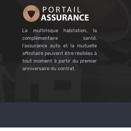
La multirisque habitation, la
complémentaire santé,
l’assurance auto et la mutuelle
affinitaire peuvent être résiliées à
tout moment à partir du premier
anniversaire du contrat.