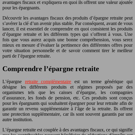
avantages fiscaux et expliquera en quoi ils offrent une valeur ajoutée
pour les épargnants.
Découvrir les avantages fiscaux des produits d’épargne retraite peut
s’avérer la clé d’un avenir plus stable. Par conséquent, avant de vous
lancer, il est essentiel de comprendre en quoi consistent les produits
d’épargne retraite et les différents types qui s’offrent à vous. Une
fois que vous aurez acquis une bonne compréhension, vous serez
mieux en mesure d’évaluer la pertinence des différentes offres pour
votre situation personnelle et de savoir comment tirer le meilleur
parti de l’épargne retraite.
Comprendre l’épargne retraite
L’épargne
retraite complémentaire
est un terme générique qui
désigne les différents produits et régimes proposés par des
organismes tels que les caisses d’épargne, les compagnies
d’assurance, les fonds de pension, etc. Ces produits sont conçus
pour les épargnants qui souhaitent épargner pour leur retraite afin de
garantir un revenu supplémentaire à l’âge de la retraite. Ils offrent
une protection supplémentaire, car ils sont souvent garantis par une
autre institution.
L’épargne retraite est couplée à des avantages fiscaux, ce qui signifie