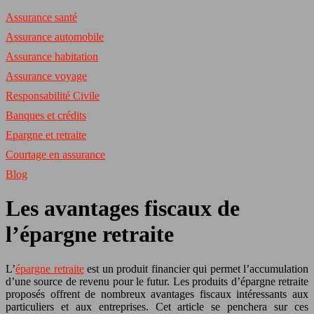
Assurance santé
Assurance automobile
Assurance habitation
Assurance voyage
Responsabilité Civile
Banques et crédits
Epargne et retraite
Courtage en assurance
Blog
Les avantages fiscaux de
l’épargne retraite
L’
épargne retraite
est un produit financier qui permet l’accumulation
d’une source de revenu pour le futur. Les produits d’épargne retraite
proposés offrent de nombreux avantages fiscaux intéressants aux
particuliers et aux entreprises. Cet article se penchera sur ces