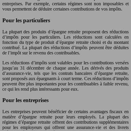
entreprises. Par exemple, certains régimes sont non imposables et
vous permettent de déduire certaines contributions de vos impôts.
Pour les particuliers
La plupart des produits d’épargne retraite proposent des réductions
d’impôts pour les particuliers. Les réductions sont calculées en
fonction du type de produit d’épargne retraite choisi et du montant
contribué. La plupart des réductions d’impôts peuvent être déduites
de l’impôt sur le revenu des contribuables.
Les réductions d’impôts sont valables pour les contributions versées
jusqu’au 31 décembre de chaque année. Les dérivés des produits
d’assurance-vie, tels que les contrats bancaires d’épargne retraite,
sont proposés aux épargnants à court terme. Ces réductions d’impôts
peuvent être plus importantes pour les contribuables à faible revenu,
ce qui les rend plus intéressants pour eux.
Pour les entreprises
Les entreprises peuvent bénéficier de certains avantages fiscaux en
matière d’épargne retraite pour leurs employés. La plupart des
régimes d’épargne retraite offrent des contributions supplémentaires
pour les employeurs qui offrent une assurance-vie et des livrets