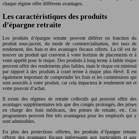
chaque régime offre différents avantages.
Les caractéristiques des produits
d’épargne retraite
Les produits d’épargne retraite peuvent différer en fonction du
produit sous-jacent, du mode de commercialisation, des taux de
rendement, des frais et des avantages fiscaux offerts. La clé est de
trouver un produit qui convient à votre horizon de placements et à
votre appétit pour le risque. Des produits à long terme à faible risque
peuvent offrir des rendements plus faibles, mais le risque est minimal
par rapport à des produits à court terme à risque plus élevé. Il est
également important de comprendre les frais et les commissions qui
sont associés à votre produit, car cela impactera le rendement net et
votre pouvoir d’achat.
Il existe des régimes de retraite collectifs qui peuvent offrir des
avantages supplémentaires tels que des congés prolongés, des prises
en charge des frais médicaux, des primes de retraite, etc. Ces
programmes peuvent être très avantageux pour les employés qui y
sont admissibles.
En plus des protections offertes, les produits d’épargne retraite
offrent des avantages fiscaux intéressants aux particuliers et aux