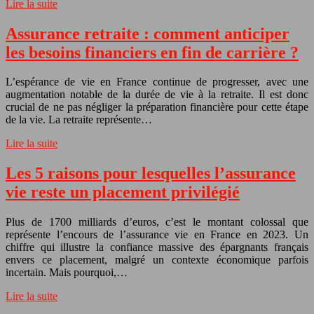
Lire la suite
Assurance retraite : comment anticiper
les besoins financiers en fin de carrière ?
L’espérance de vie en France continue de progresser, avec une
augmentation notable de la durée de vie à la retraite. Il est donc
crucial de ne pas négliger la préparation financière pour cette étape
de la vie. La retraite représente…
Lire la suite
Les 5 raisons pour lesquelles l’assurance
vie reste un placement privilégié
Plus de 1700 milliards d’euros, c’est le montant colossal que
représente l’encours de l’assurance vie en France en 2023. Un
chiffre qui illustre la confiance massive des épargnants français
envers ce placement, malgré un contexte économique parfois
incertain. Mais pourquoi,…
Lire la suite