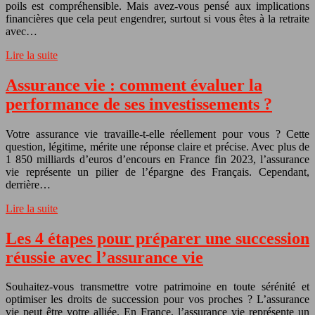
poils est compréhensible. Mais avez-vous pensé aux implications
financières que cela peut engendrer, surtout si vous êtes à la retraite
avec…
Lire la suite
Assurance vie : comment évaluer la
performance de ses investissements ?
Votre assurance vie travaille-t-elle réellement pour vous ? Cette
question, légitime, mérite une réponse claire et précise. Avec plus de
1 850 milliards d’euros d’encours en France fin 2023, l’assurance
vie représente un pilier de l’épargne des Français. Cependant,
derrière…
Lire la suite
Les 4 étapes pour préparer une succession
réussie avec l’assurance vie
Souhaitez-vous transmettre votre patrimoine en toute sérénité et
optimiser les droits de succession pour vos proches ? L’assurance
vie peut être votre alliée. En France, l’assurance vie représente un