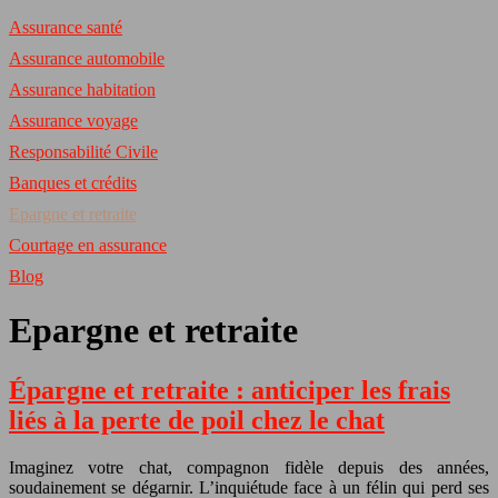
Assurance santé
Assurance automobile
Assurance habitation
Assurance voyage
Responsabilité Civile
Banques et crédits
Epargne et retraite
Courtage en assurance
Blog
Epargne et retraite
Épargne et retraite : anticiper les frais
liés à la perte de poil chez le chat
Imaginez votre chat, compagnon fidèle depuis des années,
soudainement se dégarnir. L’inquiétude face à un félin qui perd ses