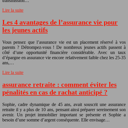
transmission…
Lire la suite
Les 4 avantages de l’assurance vie pour
les jeunes actifs
Vous pensez que l’assurance vie est un placement réservé à vos
parents ? Détrompez-vous ! De nombreux jeunes actifs passent à
côté d’une opportunité financière considérable. Avec un taux
d’épargne en assurance vie encore relativement faible chez les 25-35
ans,…
Lire la suite
assurance retraite : comment éviter les
pénalités en cas de rachat anticipé ?
Sophie, cadre dynamique de 45 ans, avait souscrit une assurance
retraite il y a plus de 10 ans, pensant ainsi préparer sereinement son
avenir. Un projet immobilier important se présente et Sophie a
besoin d’une somme d’argent conséquente. Elle envisage…