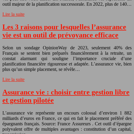
outil majeur de la planification successorale. En 2022, plus de 140…
Lire la suite
Les 3 raisons pour lesquelles l’assurance
vie est un outil de prévoyance efficace
Selon un sondage OpinionWay de 2023, seulement 40% des
Français se sentent bien préparés financièrement à la retraite, un
constat alarmant qui souligne l’importance cruciale d’une
planification financière rigoureuse et adaptée. L’assurance vie, bien
plus qu’un simple placement, se révèle…
Lire la suite
Assurance vie : choisir entre gestion libre
et gestion pilotée
L’assurance vie représente un encours colossal d’environ 1 882
milliards d’euros en France, ce qui en fait le placement préféré des
épargnants français. Source: France Assureurs . Cet outil d’épargne
polyvalent offre de multiples avantages : constitution d’un capital,