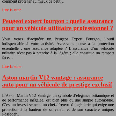
comment protéger au mieux ce petit…
Lire la suite
Peugeot expert fourgon : quelle assurance
pour un véhicule utilitaire professionnel ?
Vous venez d’acquérir un Peugeot Expert Fourgon, l’outil
indispensable à votre activité. Avez-vous pensé à la protection
essentielle : une assurance adaptée ? L’assurance d’un véhicule
utilitaire n’est pas à prendre à la légère ; elle constitue un rempart
face…
Lire la suite
Aston martin V12 vantage : assurance
auto pour un véhicule de prestige exclusif
L’Aston Martin V12 Vantage, un symbole d’élégance britannique et
de performance inégalée, est bien plus qu’une simple automobile.
C’est un investissement, un chef-d’œuvre d’ingénierie qui exige une
protection à la hauteur de sa valeur et de son caractère unique.
Posséder…