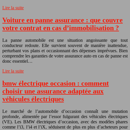
Lire la suite
Voiture en panne assurance : que couvre
votre contrat en cas d’immobilisation ?
La panne automobile est une situation angoissante que tout
conducteur redoute. Elle survient souvent de manière inattendue,
perturbant vos plans et occasionnant des dépenses imprévues. Bien
comprendre les garanties de votre assurance auto en cas de panne est
donc essentiel…
Lire la suite
bmw électrique occasion : comment
choisir une assurance adaptée aux
véhicules électriques
Le marché de l’automobile d’occasion connaît une mutation
profonde, alimentée par l’essor fulgurant des véhicules électriques
(VE). Les BMW électriques d’occasion, avec des modèles phares
comme l’i3, l’i4 et l’iX, séduisent de plus en plus d’acheteurs pour