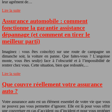
leur agrément de…
Lire la suite
Assurance automobile : comment
fonctionne la garantie assistance
dépannage (et comment en tirer le
meilleur parti)
Imaginez : vous êtes coincé(e) sur une route de campagne un
dimanche soir, la voiture en panne. Que faites-vous ? L’angoisse
monte, vous êtes seul(e) face à l’obscurité et à l’impossibilité de
rentrer chez vous. Cette situation, bien que redoutée,…
Lire la suite
Que couvre réellement votre assurance
auto ?
Votre assurance auto est un élément essentiel de votre vie que vous
ne pouvez pas vous permettre d’ignorer. Elle est là pour vous offrir
une couverture en cas d’accident ou d’incident et pour vous protéger