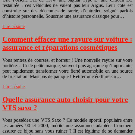
restaurée : ces véhicules ne valent pas leur Argus. Leur cote est
construite sur des décennies de rareté, d’entretien soigné, parfois
d’histoire personnelle. Souscrire une assurance classique pour…
Lire la suite
Comment effacer une rayure sur voiture :
assurance et réparations cosmétiques
Vous rentrez de courses, et horreur ! Une nouvelle rayure sur votre
portière… Cette petite marque, souvent plus agaçante qu’importante,
peut rapidement transformer votre fierté automobile en une source
de frustration. Mais pas de panique ! Retirer une éraflure sur…
Lire la suite
Quelle assurance auto choisir pour votre
VTS saxo ?
Vous possédez une VTS Saxo ? Ce modèle sportif, populaire entre
les années 90 et 2000, mérite une assurance adaptée. Comment
assurer ce bijou sans vous ruiner ? Il est légitime de se demander