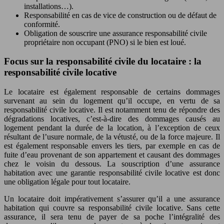
installations…).
Responsabilité en cas de vice de construction ou de défaut de
conformité.
Obligation de souscrire une assurance responsabilité civile
propriétaire non occupant (PNO) si le bien est loué.
Focus sur la responsabilité civile du locataire : la
responsabilité civile locative
Le locataire est également responsable de certains dommages
survenant au sein du logement qu’il occupe, en vertu de sa
responsabilité civile locative. Il est notamment tenu de répondre des
dégradations locatives, c’est-à-dire des dommages causés au
logement pendant la durée de la location, à l’exception de ceux
résultant de l’usure normale, de la vétusté, ou de la force majeure. Il
est également responsable envers les tiers, par exemple en cas de
fuite d’eau provenant de son appartement et causant des dommages
chez le voisin du dessous. La souscription d’une assurance
habitation avec une garantie responsabilité civile locative est donc
une obligation légale pour tout locataire.
Un locataire doit impérativement s’assurer qu’il a une assurance
habitation qui couvre sa responsabilité civile locative. Sans cette
assurance, il sera tenu de payer de sa poche l’intégralité des