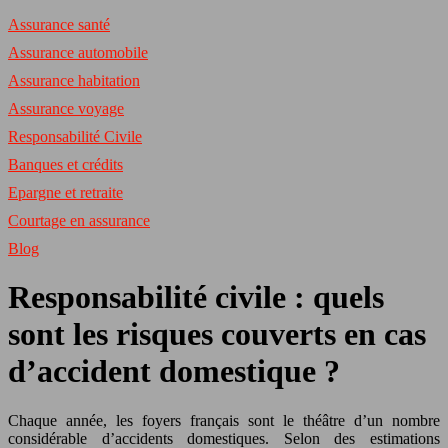
Assurance santé
Assurance automobile
Assurance habitation
Assurance voyage
Responsabilité Civile
Banques et crédits
Epargne et retraite
Courtage en assurance
Blog
Responsabilité civile : quels
sont les risques couverts en cas
d’accident domestique ?
Chaque année, les foyers français sont le théâtre d’un nombre
considérable d’accidents domestiques. Selon des estimations