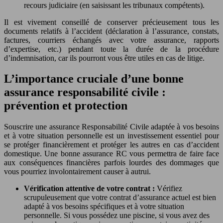
recours judiciaire (en saisissant les tribunaux compétents).
Il est vivement conseillé de conserver précieusement tous les
documents relatifs à l’accident (déclaration à l’assurance, constats,
factures, courriers échangés avec votre assurance, rapports
d’expertise, etc.) pendant toute la durée de la procédure
d’indemnisation, car ils pourront vous être utiles en cas de litige.
L’importance cruciale d’une bonne
assurance responsabilité civile :
prévention et protection
Souscrire une assurance Responsabilité Civile adaptée à vos besoins
et à votre situation personnelle est un investissement essentiel pour
se protéger financièrement et protéger les autres en cas d’accident
domestique. Une bonne assurance RC vous permettra de faire face
aux conséquences financières parfois lourdes des dommages que
vous pourriez involontairement causer à autrui.
Vérification attentive de votre contrat :
Vérifiez
scrupuleusement que votre contrat d’assurance actuel est bien
adapté à vos besoins spécifiques et à votre situation
personnelle. Si vous possédez une piscine, si vous avez des