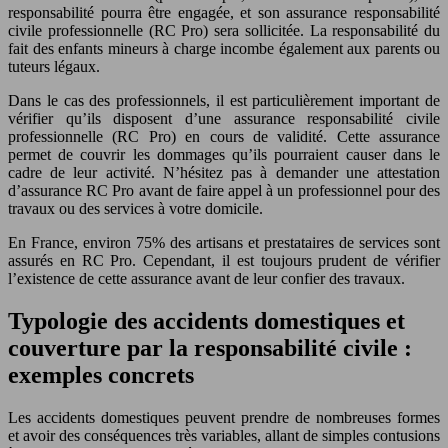
responsabilité pourra être engagée, et son assurance responsabilité
civile professionnelle (RC Pro) sera sollicitée. La responsabilité du
fait des enfants mineurs à charge incombe également aux parents ou
tuteurs légaux.
Dans le cas des professionnels, il est particulièrement important de
vérifier qu’ils disposent d’une assurance responsabilité civile
professionnelle (RC Pro) en cours de validité. Cette assurance
permet de couvrir les dommages qu’ils pourraient causer dans le
cadre de leur activité. N’hésitez pas à demander une attestation
d’assurance RC Pro avant de faire appel à un professionnel pour des
travaux ou des services à votre domicile.
En France, environ 75% des artisans et prestataires de services sont
assurés en RC Pro. Cependant, il est toujours prudent de vérifier
l’existence de cette assurance avant de leur confier des travaux.
Typologie des accidents domestiques et
couverture par la responsabilité civile :
exemples concrets
Les accidents domestiques peuvent prendre de nombreuses formes
et avoir des conséquences très variables, allant de simples contusions