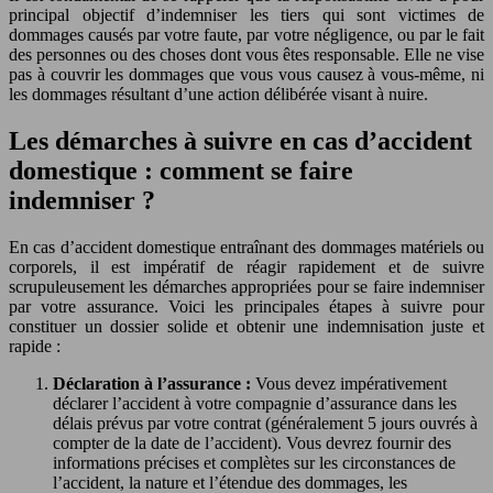
principal objectif d’indemniser les tiers qui sont victimes de
dommages causés par votre faute, par votre négligence, ou par le fait
des personnes ou des choses dont vous êtes responsable. Elle ne vise
pas à couvrir les dommages que vous vous causez à vous-même, ni
les dommages résultant d’une action délibérée visant à nuire.
Les démarches à suivre en cas d’accident
domestique : comment se faire
indemniser ?
En cas d’accident domestique entraînant des dommages matériels ou
corporels, il est impératif de réagir rapidement et de suivre
scrupuleusement les démarches appropriées pour se faire indemniser
par votre assurance. Voici les principales étapes à suivre pour
constituer un dossier solide et obtenir une indemnisation juste et
rapide :
Déclaration à l’assurance :
Vous devez impérativement
déclarer l’accident à votre compagnie d’assurance dans les
délais prévus par votre contrat (généralement 5 jours ouvrés à
compter de la date de l’accident). Vous devrez fournir des
informations précises et complètes sur les circonstances de
l’accident, la nature et l’étendue des dommages, les