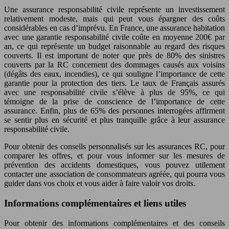
Une assurance responsabilité civile représente un investissement
relativement modeste, mais qui peut vous épargner des coûts
considérables en cas d’imprévu. En France, une assurance habitation
avec une garantie responsabilité civile coûte en moyenne 200€ par
an, ce qui représente un budget raisonnable au regard des risques
couverts. Il est important de noter que près de 80% des sinistres
couverts par la RC concernent des dommages causés aux voisins
(dégâts des eaux, incendies), ce qui souligne l’importance de cette
garantie pour la protection des tiers. Le taux de Français assurés
avec une responsabilité civile s’élève à plus de 95%, ce qui
témoigne de la prise de conscience de l’importance de cette
assurance. Enfin, plus de 65% des personnes interrogées affirment
se sentir plus en sécurité et plus tranquille grâce à leur assurance
responsabilité civile.
Pour obtenir des conseils personnalisés sur les assurances RC, pour
comparer les offres, et pour vous informer sur les mesures de
prévention des accidents domestiques, vous pouvez utilement
contacter une association de consommateurs agréée, qui pourra vous
guider dans vos choix et vous aider à faire valoir vos droits.
Informations complémentaires et liens utiles
Pour obtenir des informations complémentaires et des conseils